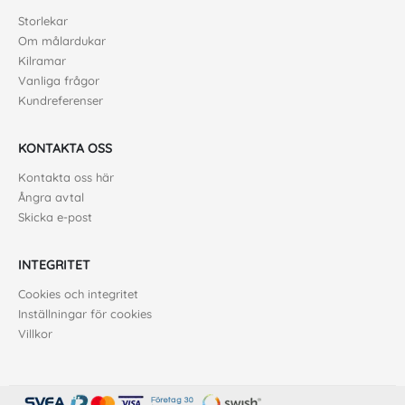
Storlekar
Om målardukar
Kilramar
Vanliga frågor
Kundreferenser
KONTAKTA OSS
Kontakta oss här
Ångra avtal
Skicka e-post
INTEGRITET
Cookies och integritet
Inställningar för cookies
Villkor