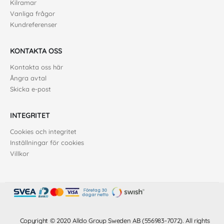
Kilramar
Vanliga frågor
Kundreferenser
KONTAKTA OSS
Kontakta oss här
Ångra avtal
Skicka e-post
INTEGRITET
Cookies och integritet
Inställningar för cookies
Villkor
Copyright © 2020 Alldo Group Sweden AB (556983-7072). All rights