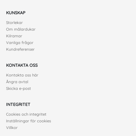
KUNSKAP
Storlekar
Om målardukar
Kilramar
Vanliga frågor
Kundreferenser
KONTAKTA OSS
Kontakta oss här
Ångra avtal
Skicka e-post
INTEGRITET
Cookies och integritet
Inställningar för cookies
Villkor