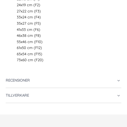
24x19 cm (F2)
27x22 cm (F3)
33x24 cm (F4)
35x27 cm (F5)
41x33 cm (F6)
46x38 cm (F8)
55x46 cm (F10)
61x50 cm (F12)
65x54 cm (F15)
73x60 cm (F20)
RECENSIONER
TILLVERKARE